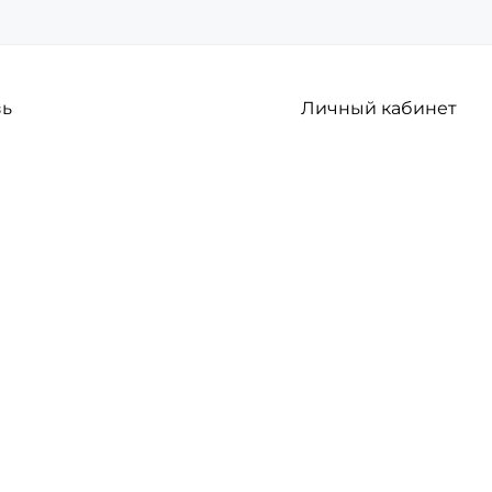
зь
Личный кабинет