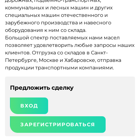
дорожных, подъёмно-транспортных,
коммунальных и лесных машин и других
специальных машин отечественного и
зарубежного производства и навесного
оборудования к ним со склада.
Большой спектр поставляемых нами масел
позволяет удовлетворить любые запросы наших
клиентов. Отгрузка со складов в Санкт-
Петербурге, Москве и Хабаровске, отправка
продукции транспортными компаниями.
Предложить сделку
ВХОД
ЗАРЕГИСТРИРОВАТЬСЯ