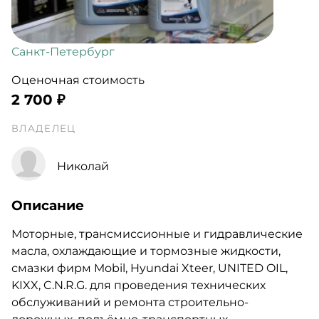
Санкт-Петербург
Оценочная стоимость
2 700 ₽
ВЛАДЕЛЕЦ
Николай
Описание
Моторные, трансмиссионные и гидравлические
масла, охлаждающие и тормозные жидкости,
смазки фирм Mobil, Hyundai Xteer, UNITED OIL,
KIXX, C.N.R.G. для проведения технических
обслуживаний и ремонта строительно-