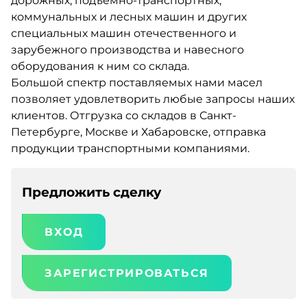
дорожных, подъёмно-транспортных,
коммунальных и лесных машин и других
специальных машин отечественного и
зарубежного производства и навесного
оборудования к ним со склада.
Большой спектр поставляемых нами масел
позволяет удовлетворить любые запросы наших
клиентов. Отгрузка со складов в Санкт-
Петербурге, Москве и Хабаровске, отправка
продукции транспортными компаниями.
Предложить сделку
ВХОД
ЗАРЕГИСТРИРОВАТЬСЯ