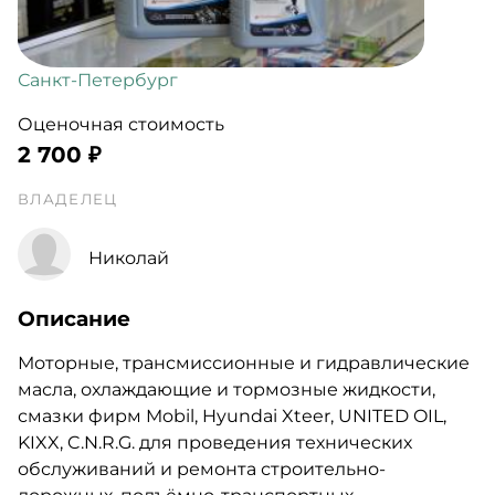
Санкт-Петербург
Оценочная стоимость
2 700 ₽
ВЛАДЕЛЕЦ
Николай
Описание
Моторные, трансмиссионные и гидравлические
масла, охлаждающие и тормозные жидкости,
смазки фирм Mobil, Hyundai Xteer, UNITED OIL,
KIXX, C.N.R.G. для проведения технических
обслуживаний и ремонта строительно-