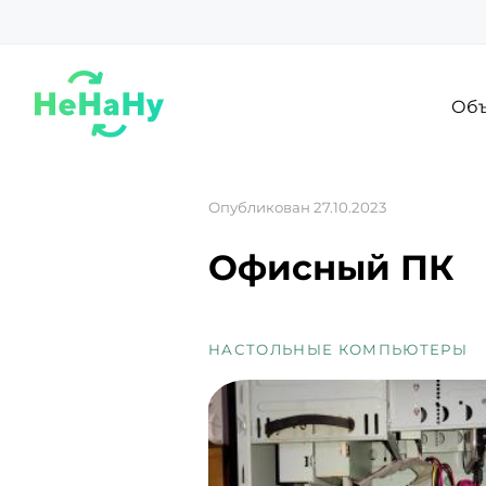
Объ
Опубликован 27.10.2023
Офисный ПК
НАСТОЛЬНЫЕ КОМПЬЮТЕРЫ