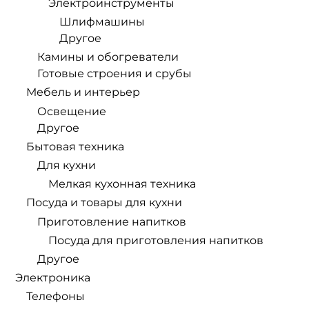
Электроинструменты
Шлифмашины
Другое
Камины и обогреватели
Готовые строения и срубы
Мебель и интерьер
Освещение
Другое
Бытовая техника
Для кухни
Мелкая кухонная техника
Посуда и товары для кухни
Приготовление напитков
Посуда для приготовления напитков
Другое
Электроника
Телефоны