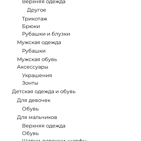
Верхняя одежда
Другое
Трикотаж
Брюки
Рубашки и блузки
Мужская одежда
Рубашки
Мужская обувь
Аксессуары
Украшения
Зонты
Детская одежда и обувь
Для девочек
Обувь
Для мальчиков
Верхняя одежда
Обувь
Шапки, варежки, шарфы