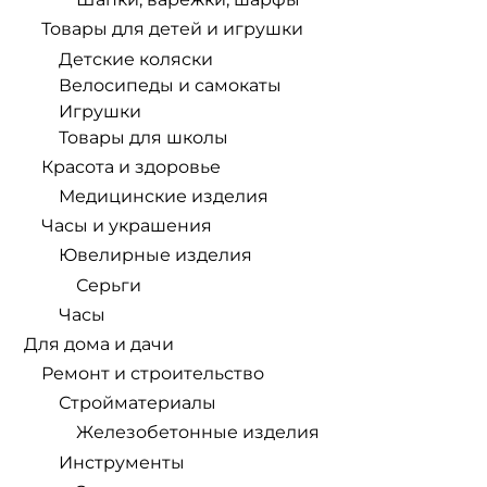
Товары для детей и игрушки
Детские коляски
Велосипеды и самокаты
Игрушки
Товары для школы
Красота и здоровье
Медицинские изделия
Часы и украшения
Ювелирные изделия
Серьги
Часы
Для дома и дачи
Ремонт и строительство
Стройматериалы
Железобетонные изделия
Инструменты