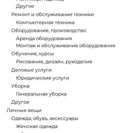
Другое
Ремонт и обслуживание техники
Компьютерная техника
Оборудование, производство
Аренда оборудования
Монтаж и обслуживание оборудования
Обучение, курсы
Рисование, дизайн, рукоделие
Деловые услуги
Юридические услуги
Уборка
Генеральная уборка
Другое
Личные вещи
Одежда, обувь, аксессуары
Женская одежда