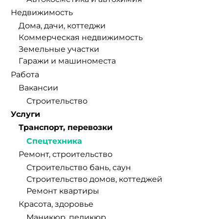
Недвижимость
Дома, дачи, коттеджи
Коммерческая недвижимость
Земельные участки
Гаражи и машиноместа
Работа
Вакансии
Строительство
Услуги
Транспорт, перевозки
Спецтехника
Ремонт, строительство
Строительство бань, саун
Строительство домов, коттеджей
Ремонт квартиры
Красота, здоровье
Маникюр, педикюр