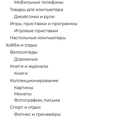
Мобильные телефоны
Товары для компьютера
Джойстики и рули
Игры, приставки и программы
Игровые приставки
Настольные компьютеры
Хобби и отдых
Велосипеды
Дорожные
Книги и журналы
Книги
Коллекционирование
Картины
Монеты
Фотографии, письма
Спорт и отдых
Фитнес и тренажёры