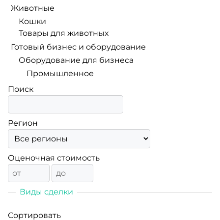
Животные
Кошки
Товары для животных
Готовый бизнес и оборудование
Оборудование для бизнеса
Промышленное
Поиск
Регион
Оценочная стоимость
Виды сделки
Сортировать