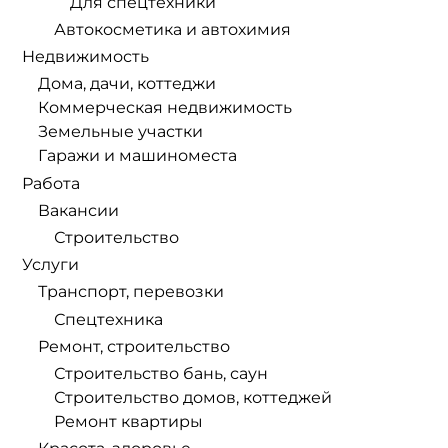
Для спецтехники
Автокосметика и автохимия
Недвижимость
Дома, дачи, коттеджи
Коммерческая недвижимость
Земельные участки
Гаражи и машиноместа
Работа
Вакансии
Строительство
Услуги
Транспорт, перевозки
Спецтехника
Ремонт, строительство
Строительство бань, саун
Строительство домов, коттеджей
Ремонт квартиры