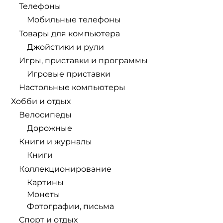
Телефоны
Мобильные телефоны
Товары для компьютера
Джойстики и рули
Игры, приставки и программы
Игровые приставки
Настольные компьютеры
Хобби и отдых
Велосипеды
Дорожные
Книги и журналы
Книги
Коллекционирование
Картины
Монеты
Фотографии, письма
Спорт и отдых