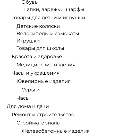
Обувь
Шапки, варежки, шарфы
Товары для детей и игрушки
Детские коляски
Велосипеды и самокаты
Игрушки
Товары для школы
Красота и здоровье
Медицинские изделия
Часы и украшения
Ювелирные изделия
Серьги
Часы
Для дома и дачи
Ремонт и строительство
Стройматериалы
Железобетонные изделия