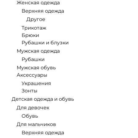
Женская одежда
Верхняя одежда
Другое
Трикотаж
Брюки
Рубашки и блузки
Мужская одежда
Рубашки
Мужская обувь
Аксессуары
Украшения
Зонты
Детская одежда и обувь
Для девочек
Обувь
Для мальчиков
Верхняя одежда