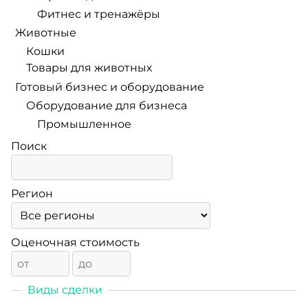
Фитнес и тренажёры
Животные
Кошки
Товары для животных
Готовый бизнес и оборудование
Оборудование для бизнеса
Промышленное
Поиск
Регион
Оценочная стоимость
Виды сделки