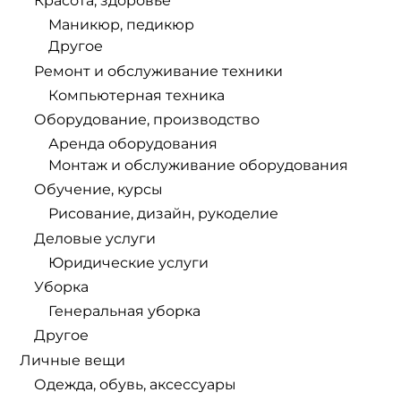
Красота, здоровье
Маникюр, педикюр
Другое
Ремонт и обслуживание техники
Компьютерная техника
Оборудование, производство
Аренда оборудования
Монтаж и обслуживание оборудования
Обучение, курсы
Рисование, дизайн, рукоделие
Деловые услуги
Юридические услуги
Уборка
Генеральная уборка
Другое
Личные вещи
Одежда, обувь, аксессуары