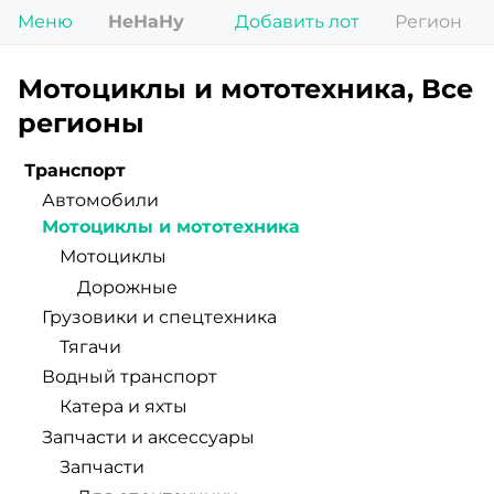
Меню
НеНаНу
Добавить лот
Регион
Мотоциклы и мототехника, Все
регионы
Транспорт
Автомобили
Мотоциклы и мототехника
Мотоциклы
Дорожные
Грузовики и спецтехника
Тягачи
Водный транспорт
Катера и яхты
Запчасти и аксессуары
Запчасти