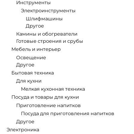
Инструменты
Электроинструменты
Шлифмашины
Другое
Камины и обогреватели
Готовые строения и срубы
Мебель и интерьер
Освещение
Другое
Бытовая техника
Для кухни
Мелкая кухонная техника
Посуда и товары для кухни
Приготовление напитков
Посуда для приготовления напитков
Другое
Электроника