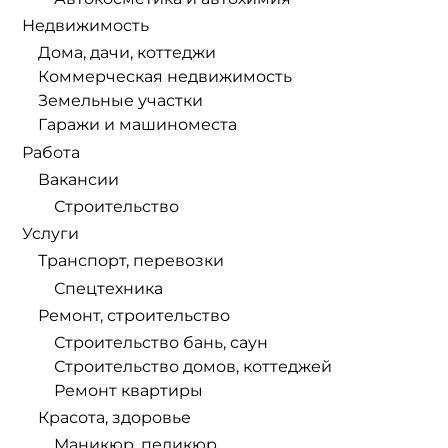
Недвижимость
Дома, дачи, коттеджи
Коммерческая недвижимость
Земельные участки
Гаражи и машиноместа
Работа
Вакансии
Строительство
Услуги
Транспорт, перевозки
Спецтехника
Ремонт, строительство
Строительство бань, саун
Строительство домов, коттеджей
Ремонт квартиры
Красота, здоровье
Маникюр, педикюр