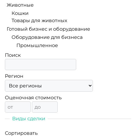
Животные
Кошки
Товары для животных
Готовый бизнес и оборудование
Оборудование для бизнеса
Промышленное
Поиск
Регион
Оценочная стоимость
Виды сделки
Сортировать