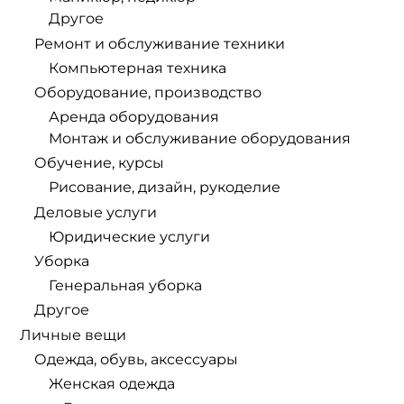
Другое
Ремонт и обслуживание техники
Компьютерная техника
Оборудование, производство
Аренда оборудования
Монтаж и обслуживание оборудования
Обучение, курсы
Рисование, дизайн, рукоделие
Деловые услуги
Юридические услуги
Уборка
Генеральная уборка
Другое
Личные вещи
Одежда, обувь, аксессуары
Женская одежда