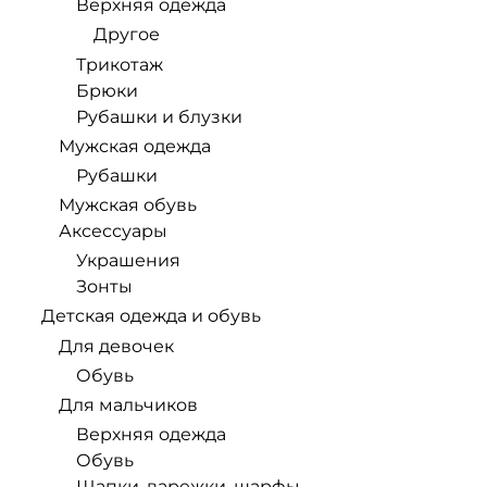
Верхняя одежда
Другое
Трикотаж
Брюки
Рубашки и блузки
Мужская одежда
Рубашки
Мужская обувь
Аксессуары
Украшения
Зонты
Детская одежда и обувь
Для девочек
Обувь
Для мальчиков
Верхняя одежда
Обувь
Шапки, варежки, шарфы