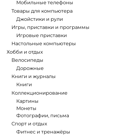
Мобильные телефоны
Товары для компьютера
Джойстики и рули
Игры, приставки и программы
Игровые приставки
Настольные компьютеры
Хобби и отдых
Велосипеды
Дорожные
Книги и журналы
Книги
Коллекционирование
Картины
Монеты
Фотографии, письма
Спорт и отдых
Фитнес и тренажёры