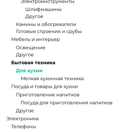
Электроинструменты
Шлифмашины
Другое
Камины и обогреватели
Готовые строения и срубы
Мебель и интерьер
Освещение
Другое
Бытовая техника
Для кухни
Мелкая кухонная техника
Посуда и товары для кухни
Приготовление напитков
Посуда для приготовления напитков
Другое
Электроника
Телефоны