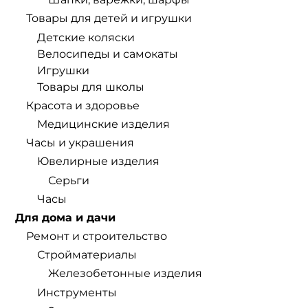
Товары для детей и игрушки
Детские коляски
Велосипеды и самокаты
Игрушки
Товары для школы
Красота и здоровье
Медицинские изделия
Часы и украшения
Ювелирные изделия
Серьги
Часы
Для дома и дачи
Ремонт и строительство
Стройматериалы
Железобетонные изделия
Инструменты