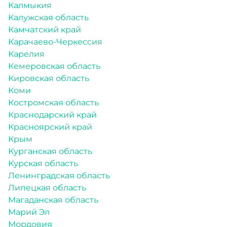
Калмыкия
Калужская область
Камчатский край
Карачаево-Черкессия
Карелия
Кемеровская область
Кировская область
Коми
Костромская область
Краснодарский край
Красноярский край
Крым
Курганская область
Курская область
Ленинградская область
Липецкая область
Магаданская область
Марий Эл
Мордовия