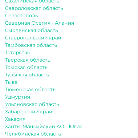
Сахалинская область
Свердловская область
Севастополь
Северная Осетия - Алания
Смоленская область
Ставропольский край
Тамбовская область
Татарстан
Тверская область
Томская область
Тульская область
Тыва
Тюменская область
Удмуртия
Ульяновская область
Хабаровский край
Хакасия
Ханты-Мансийский АО - Югра
Челябинская область