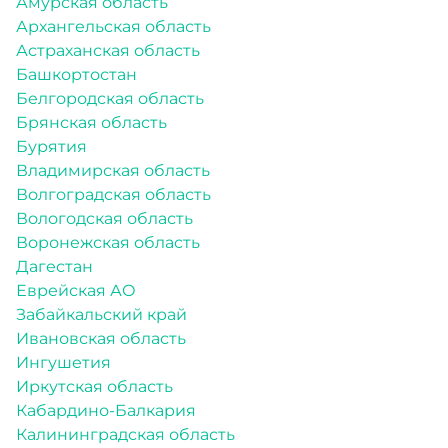
Амурская область
Архангельская область
Астраханская область
Башкортостан
Белгородская область
Брянская область
Бурятия
Владимирская область
Волгоградская область
Вологодская область
Воронежская область
Дагестан
Еврейская АО
Забайкальский край
Ивановская область
Ингушетия
Иркутская область
Кабардино-Балкария
Калининградская область