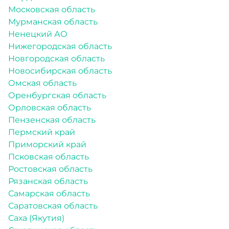
Московская область
Мурманская область
Ненецкий АО
Нижегородская область
Новгородская область
Новосибирская область
Омская область
Оренбургская область
Орловская область
Пензенская область
Пермский край
Приморский край
Псковская область
Ростовская область
Рязанская область
Самарская область
Саратовская область
Саха (Якутия)