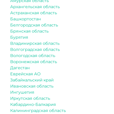
Амурская область
Архангельская область
Астраханская область
Башкортостан
Белгородская область
Брянская область
Бурятия
Владимирская область
Волгоградская область
Вологодская область
Воронежская область
Дагестан
Еврейская АО
Забайкальский край
Ивановская область
Ингушетия
Иркутская область
Кабардино-Балкария
Калининградская область