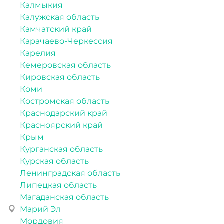
Калмыкия
Калужская область
Камчатский край
Карачаево-Черкессия
Карелия
Кемеровская область
Кировская область
Коми
Костромская область
Краснодарский край
Красноярский край
Крым
Курганская область
Курская область
Ленинградская область
Липецкая область
Магаданская область
Марий Эл
Мордовия