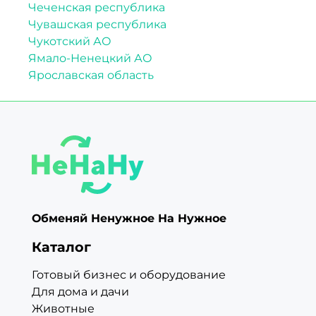
Чеченская республика
Чувашская республика
Чукотский АО
Ямало-Ненецкий АО
Ярославская область
Обменяй Ненужное На Нужное
Каталог
Готовый бизнес и оборудование
Для дома и дачи
Животные