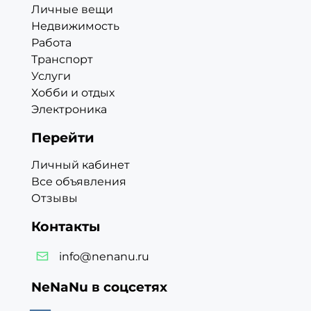
Личные вещи
Недвижимость
Работа
Транспорт
Услуги
Хобби и отдых
Электроника
Перейти
Личный кабинет
Все объявления
Отзывы
Контакты
info@nenanu.ru
NeNaNu в соцсетях