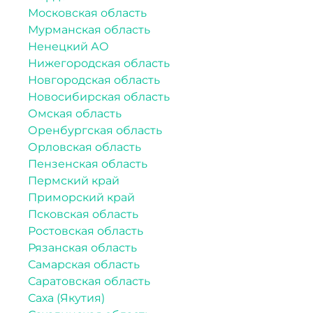
Московская область
Мурманская область
Ненецкий АО
Нижегородская область
Новгородская область
Новосибирская область
Омская область
Оренбургская область
Орловская область
Пензенская область
Пермский край
Приморский край
Псковская область
Ростовская область
Рязанская область
Самарская область
Саратовская область
Саха (Якутия)