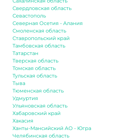
Сахалинская область
Свердловская область
Севастополь
Северная Осетия - Алания
Смоленская область
Ставропольский край
Тамбовская область
Татарстан
Тверская область
Томская область
Тульская область
Тыва
Тюменская область
Удмуртия
Ульяновская область
Хабаровский край
Хакасия
Ханты-Мансийский АО - Югра
Челябинская область