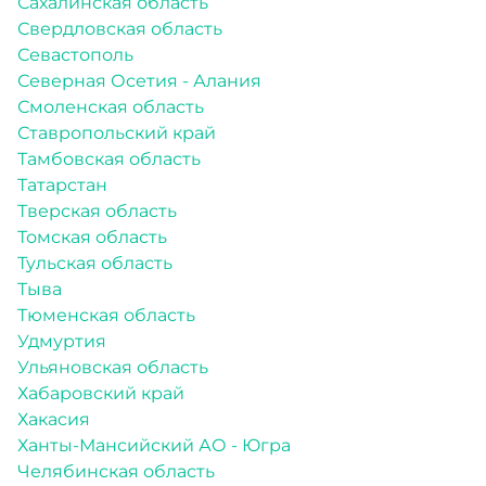
Сахалинская область
Свердловская область
Севастополь
Северная Осетия - Алания
Смоленская область
Ставропольский край
Тамбовская область
Татарстан
Тверская область
Томская область
Тульская область
Тыва
Тюменская область
Удмуртия
Ульяновская область
Хабаровский край
Хакасия
Ханты-Мансийский АО - Югра
Челябинская область