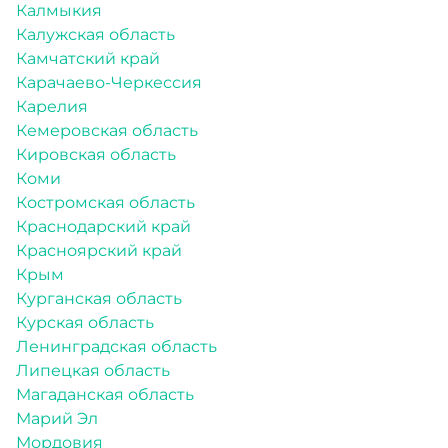
Калмыкия
Калужская область
Камчатский край
Карачаево-Черкессия
Карелия
Кемеровская область
Кировская область
Коми
Костромская область
Краснодарский край
Красноярский край
Крым
Курганская область
Курская область
Ленинградская область
Липецкая область
Магаданская область
Марий Эл
Мордовия