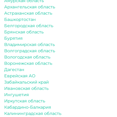
Амурская область
Архангельская область
Астраханская область
Башкортостан
Белгородская область
Брянская область
Бурятия
Владимирская область
Волгоградская область
Вологодская область
Воронежская область
Дагестан
Еврейская АО
Забайкальский край
Ивановская область
Ингушетия
Иркутская область
Кабардино-Балкария
Калининградская область