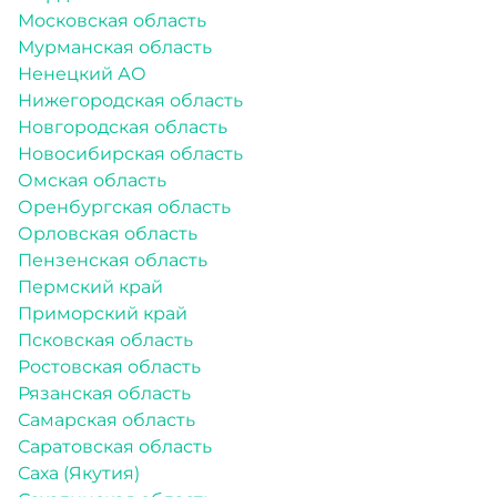
Московская область
Мурманская область
Ненецкий АО
Нижегородская область
Новгородская область
Новосибирская область
Омская область
Оренбургская область
Орловская область
Пензенская область
Пермский край
Приморский край
Псковская область
Ростовская область
Рязанская область
Самарская область
Саратовская область
Саха (Якутия)