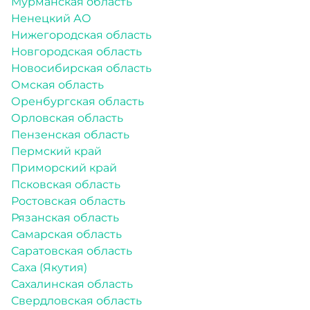
Мурманская область
Ненецкий АО
Нижегородская область
Новгородская область
Новосибирская область
Омская область
Оренбургская область
Орловская область
Пензенская область
Пермский край
Приморский край
Псковская область
Ростовская область
Рязанская область
Самарская область
Саратовская область
Саха (Якутия)
Сахалинская область
Свердловская область