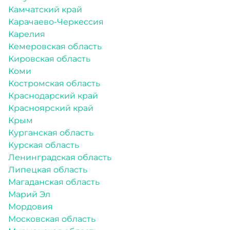
Камчатский край
Карачаево-Черкессия
Карелия
Кемеровская область
Кировская область
Коми
Костромская область
Краснодарский край
Красноярский край
Крым
Курганская область
Курская область
Ленинградская область
Липецкая область
Магаданская область
Марий Эл
Мордовия
Московская область