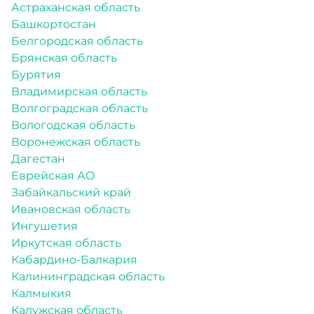
Астраханская область
Башкортостан
Белгородская область
Брянская область
Бурятия
Владимирская область
Волгоградская область
Вологодская область
Воронежская область
Дагестан
Еврейская АО
Забайкальский край
Ивановская область
Ингушетия
Иркутская область
Кабардино-Балкария
Калининградская область
Калмыкия
Калужская область