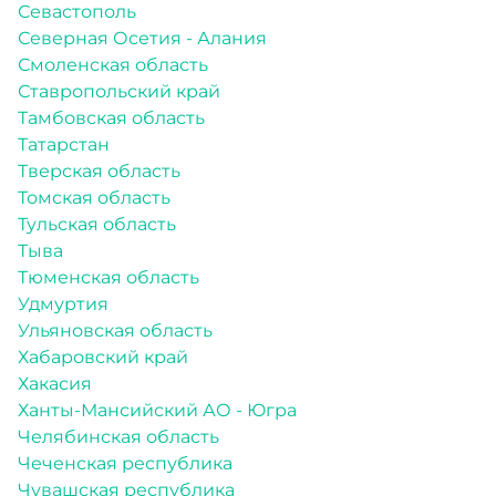
Севастополь
Северная Осетия - Алания
Смоленская область
Ставропольский край
Тамбовская область
Татарстан
Тверская область
Томская область
Тульская область
Тыва
Тюменская область
Удмуртия
Ульяновская область
Хабаровский край
Хакасия
Ханты-Мансийский АО - Югра
Челябинская область
Чеченская республика
Чувашская республика