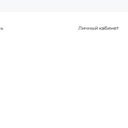
зь
Личный кабинет