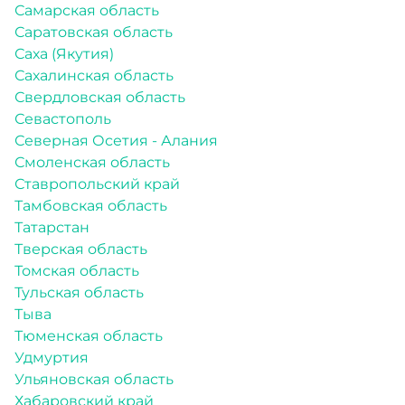
Самарская область
Саратовская область
Саха (Якутия)
Сахалинская область
Свердловская область
Севастополь
Северная Осетия - Алания
Смоленская область
Ставропольский край
Тамбовская область
Татарстан
Тверская область
Томская область
Тульская область
Тыва
Тюменская область
Удмуртия
Ульяновская область
Хабаровский край