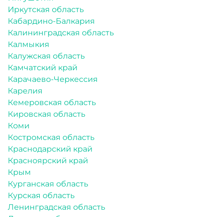
Иркутская область
Кабардино-Балкария
Калининградская область
Калмыкия
Калужская область
Камчатский край
Карачаево-Черкессия
Карелия
Кемеровская область
Кировская область
Коми
Костромская область
Краснодарский край
Красноярский край
Крым
Курганская область
Курская область
Ленинградская область