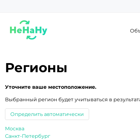
Объ
Регионы
Уточните ваше местоположение.
Выбранный регион будет учитываться в результата
Определить автоматически
Москва
Санкт-Петербург