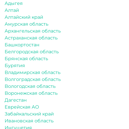
Адыгея
Алтай
Алтайский край
Амурская область
Архангельская область
Астраханская область
Башкортостан
Белгородская область
Брянская область
Бурятия
Владимирская область
Волгоградская область
Вологодская область
Воронежская область
Дагестан
Еврейская АО
Забайкальский край
Ивановская область
Ингушетия