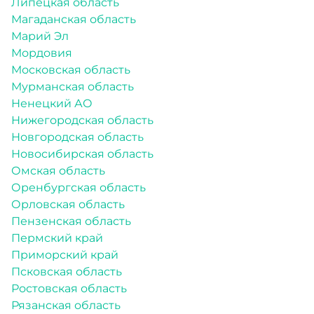
Липецкая область
Магаданская область
Марий Эл
Мордовия
Московская область
Мурманская область
Ненецкий АО
Нижегородская область
Новгородская область
Новосибирская область
Омская область
Оренбургская область
Орловская область
Пензенская область
Пермский край
Приморский край
Псковская область
Ростовская область
Рязанская область